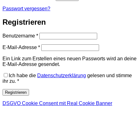
Passwort vergessen?
Registrieren
Erforderlich
Benutzername
*
Erforderlich
E-Mail-Adresse
*
Ein Link zum Erstellen eines neuen Passworts wird an deine
E-Mail-Adresse gesendet.
Ich habe die
Datenschutzerklärung
gelesen und stimme
ihr zu.
*
Registrieren
DSGVO Cookie Consent mit Real Cookie Banner