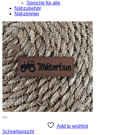
Sprüche für alle
Nähzubehör
Nähzimmer
Add to wishlist
Schnellansicht