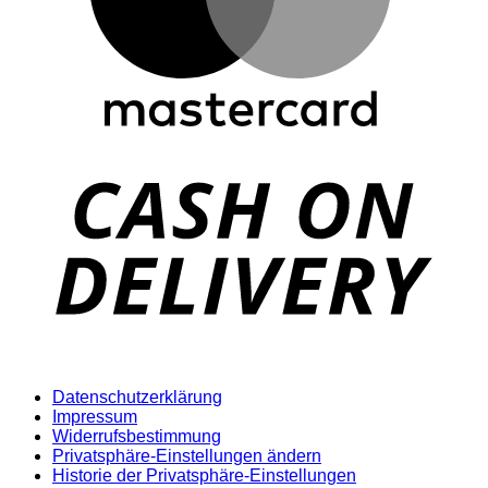
D
Datenschutzerklärung
Impressum
Widerrufsbestimmung
Privatsphäre-Einstellungen ändern
Historie der Privatsphäre-Einstellungen