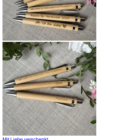
Mit Liebe verschenkt