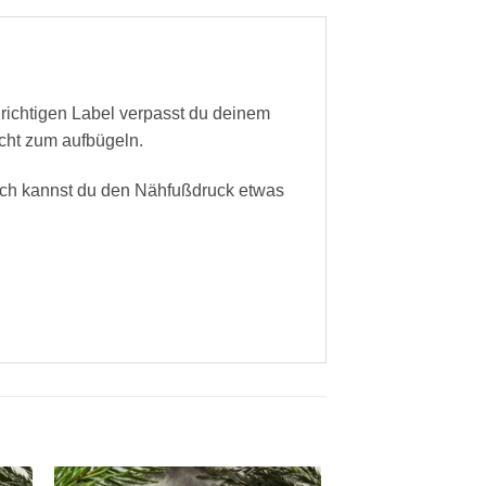
 richtigen Label verpasst du deinem
cht zum aufbügeln.
ich kannst du den Nähfußdruck etwas