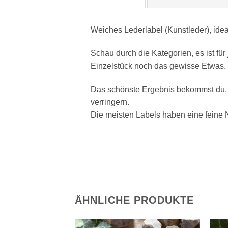
Weiches Lederlabel (Kunstleder), ide
Schau durch die Kategorien, es ist fü
Einzelstück noch das gewisse Etwas. 
Das schönste Ergebnis bekommst du, 
verringern.
Die meisten Labels haben eine feine N
ÄHNLICHE PRODUKTE