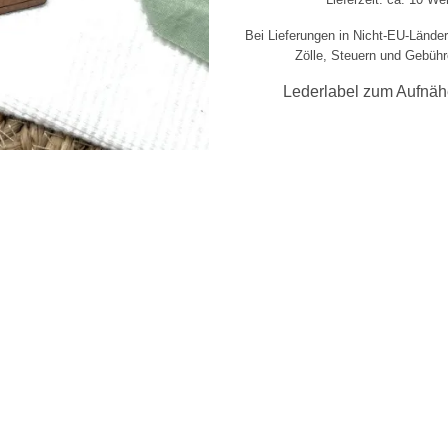
Bei Lieferungen in Nicht-EU-Lände
Zölle, Steuern und Gebühr
Lederlabel zum Aufnäh