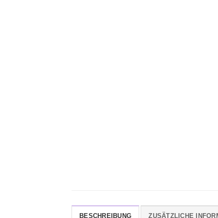
BESCHREIBUNG
ZUSÄTZLICHE INFOR