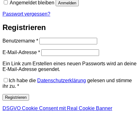
Angemeldet bleiben
Anmelden
Passwort vergessen?
Registrieren
Erforderlich
Benutzername
*
Erforderlich
E-Mail-Adresse
*
Ein Link zum Erstellen eines neuen Passworts wird an deine
E-Mail-Adresse gesendet.
Ich habe die
Datenschutzerklärung
gelesen und stimme
ihr zu.
*
Registrieren
DSGVO Cookie Consent mit Real Cookie Banner