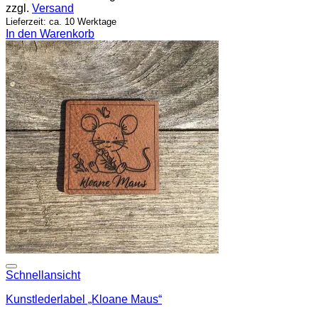
zzgl.
Versand
Lieferzeit: ca. 10 Werktage
In den Warenkorb
Add to wishlist
Schnellansicht
Kunstlederlabel „Kloane Maus“