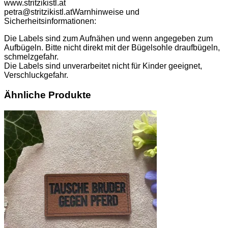
www.stritzikistl.at
petra@stritzikistl.at
Warnhinweise und
Sicherheitsinformationen:
Die Labels sind zum Aufnähen und wenn angegeben zum
Aufbügeln. Bitte nicht direkt mit der Bügelsohle draufbügeln,
schmelzgefahr.
Die Labels sind unverarbeitet nicht für Kinder geeignet,
Verschluckgefahr.
Ähnliche Produkte