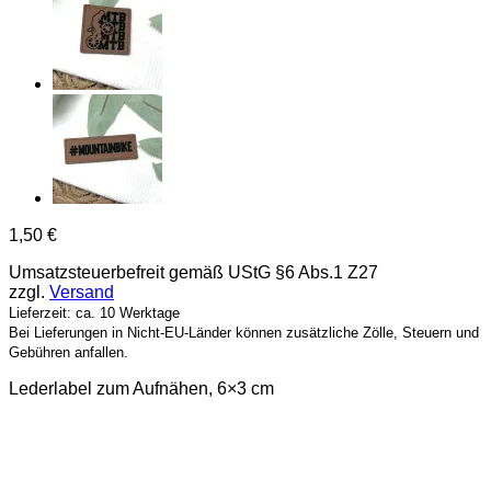
1,50
€
Umsatzsteuerbefreit gemäß UStG §6 Abs.1 Z27
zzgl.
Versand
Lieferzeit: ca. 10 Werktage
Bei Lieferungen in Nicht-EU-Länder können zusätzliche Zölle, Steuern und
Gebühren anfallen.
Lederlabel zum Aufnähen, 6×3 cm