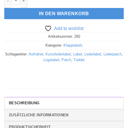
IN DEN WARENKORB
Add to wishlist
Artikelnummer:
292
Kategorie:
Klapplabels
Schlagwörter:
Aufnäher
,
Kunstlederlabel
,
Label
,
Lederlabel
,
Lederpatch
,
Logolabel
,
Patch
,
Tüddel
BESCHREIBUNG
ZUSÄTZLICHE INFORMATIONEN
PRODUKTSICHERHEIT