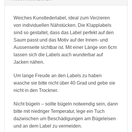
Weiches Kunstlederlabel, ideal zum Verzieren
von individuellen Nähstücken. Die Klapplabels
sind so gestaltet, dass das Label perfekt auf den
Saum passt und das Motiv auf der Innen- und
Aussenseite sichtbar ist. Mit einer Länge von 6cm
lassen sich die Labels auch wunderbar auf
Jacken nähen.
Um lange Freude an den Labels zu haben
wasche sie bitte nicht über 40 Grad und gebe sie
nicht in den Trockner.
Nicht bügeln – sollte bügeln notwendig sein, dann
bitte mit niedriger Temperatur, lege ein Tuch
dazwischen um Beschädigungen am Bügeleisen
und an dem Label zu vermeiden.