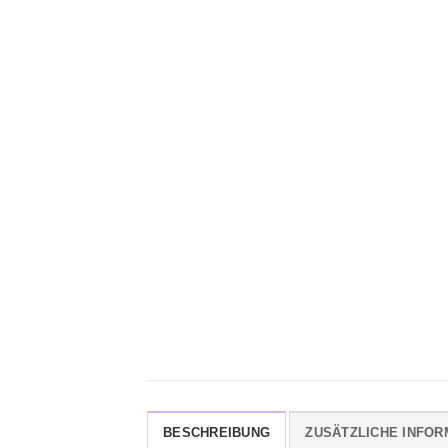
BESCHREIBUNG
ZUSÄTZLICHE INFOR