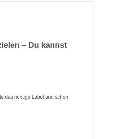
zielen – Du kannst
te das richtige Label und schon