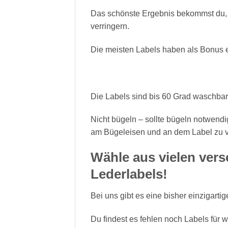
Das schönste Ergebnis bekommst du, 
verringern.
Die meisten Labels haben als Bonus ei
Die Labels sind bis 60 Grad waschbar
Nicht bügeln – sollte bügeln notwendi
am Bügeleisen und an dem Label zu 
Wähle aus vielen vers
Lederlabels!
Bei uns gibt es eine bisher einzigart
Du findest es fehlen noch Labels für 