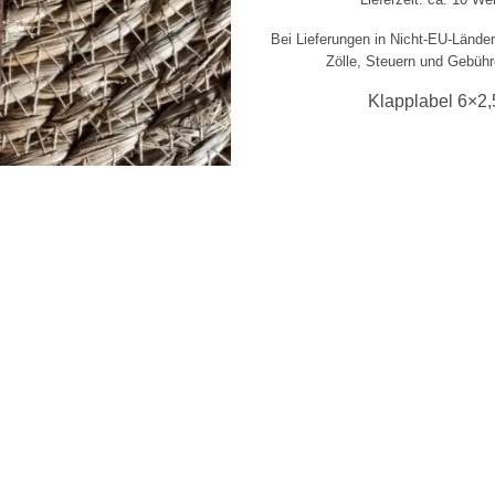
Bei Lieferungen in Nicht-EU-Lände
Zölle, Steuern und Gebühr
Klapplabel 6×2