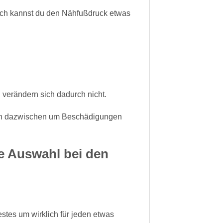
ich kannst du den Nähfußdruck etwas
verändern sich dadurch nicht.
 Tuch dazwischen um Beschädigungen
te Auswahl bei den
stes um wirklich für jeden etwas