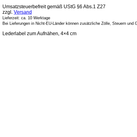
Umsatzsteuerbefreit gemäß UStG §6 Abs.1 Z27
zzgl.
Versand
Lieferzeit: ca. 10 Werktage
Bei Lieferungen in Nicht-EU-Länder können zusätzliche Zölle, Steuern und 
Lederlabel zum Aufnähen, 4×4 cm