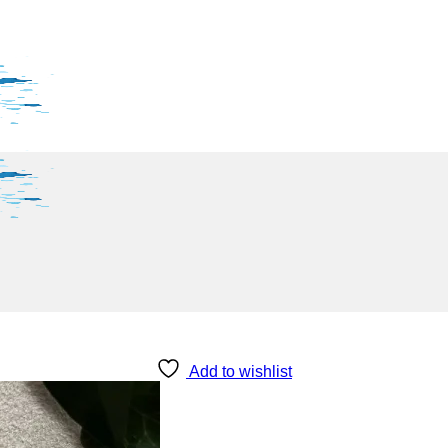
Add to wishlist