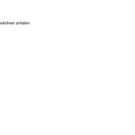
Gebühren anfallen.