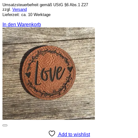
Umsatzsteuerbefreit gemäß UStG §6 Abs.1 Z27
zzgl.
Versand
Lieferzeit: ca. 10 Werktage
In den Warenkorb
Add to wishlist