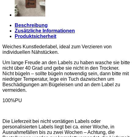
Beschreibung
Zusätzliche Informationen
Produktsicherheit
Weiches Kunstlederlabel, ideal zum Verzieren von
individuellen Nähstücken.
Um lange Freude an den Labels zu haben wasche sie bitte
nicht über 40 Grad und gebe sie nicht in den Trockner.
Nicht bügeln – sollte bügeln notwendig sein, dann bitte mit
niedriger Temperatur, lege ein Tuch dazwischen um
Beschädigungen am Bügeleisen und an dem Label zu
vermeiden.
100%PU
Die Lieferzeit bei nicht vorrätigen Labels oder
personalisierten Labels liegt bei ca. einer Woche, in
Ausnahmefällen bis zu zwei Wochen – Achtung, die