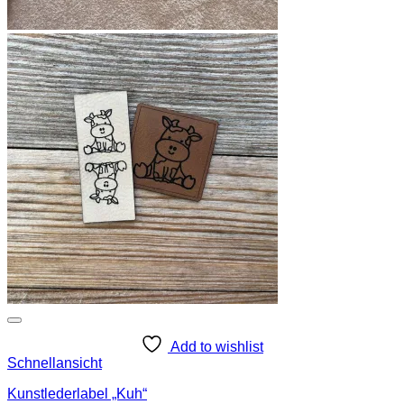
Add to wishlist
Schnellansicht
Kunstlederlabel „Kuh“