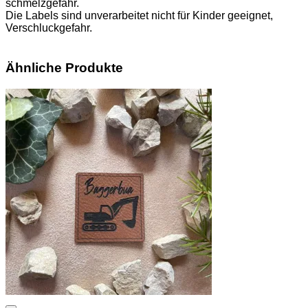
schmelzgefahr.
Die Labels sind unverarbeitet nicht für Kinder geeignet,
Verschluckgefahr.
Ähnliche Produkte