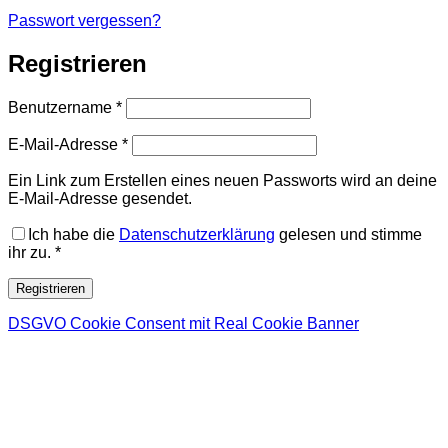
Passwort vergessen?
Registrieren
Erforderlich
Benutzername
*
Erforderlich
E-Mail-Adresse
*
Ein Link zum Erstellen eines neuen Passworts wird an deine
E-Mail-Adresse gesendet.
Ich habe die
Datenschutzerklärung
gelesen und stimme
ihr zu.
*
Registrieren
DSGVO Cookie Consent mit Real Cookie Banner