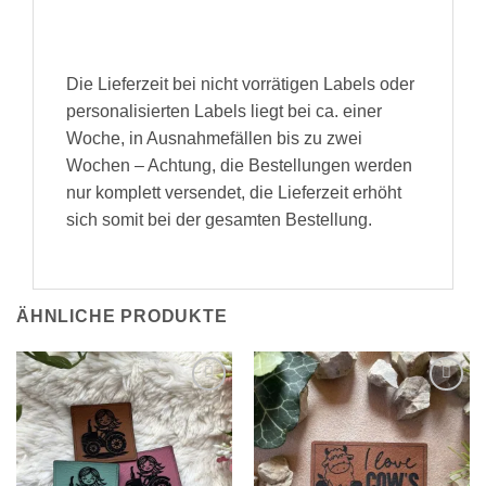
Die Lieferzeit bei nicht vorrätigen Labels oder
personalisierten Labels liegt bei ca. einer
Woche, in Ausnahmefällen bis zu zwei
Wochen – Achtung, die Bestellungen werden
nur komplett versendet, die Lieferzeit erhöht
sich somit bei der gesamten Bestellung.
ÄHNLICHE PRODUKTE
Add to
Add to
wishlist
wishlist