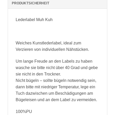
PRODUKTSICHERHEIT
Lederlabel Muh Kuh
Weiches Kunstlederlabel, ideal zum
Verzieren von individuellen Nähstücken.
Um lange Freude an den Labels zu haben
wasche sie bitte nicht über 40 Grad und gebe
sie nicht in den Trockner.
Nicht bügeln – sollte bügeln notwendig sein,
dann bitte mit niedriger Temperatur, lege ein
Tuch dazwischen um Beschädigungen am
Bügeleisen und an dem Label zu vermeiden.
100%PU