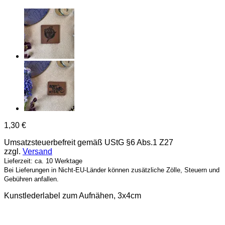
1,30
€
Umsatzsteuerbefreit gemäß UStG §6 Abs.1 Z27
zzgl.
Versand
Lieferzeit: ca. 10 Werktage
Bei Lieferungen in Nicht-EU-Länder können zusätzliche Zölle, Steuern und
Gebühren anfallen.
Kunstlederlabel zum Aufnähen, 3x4cm