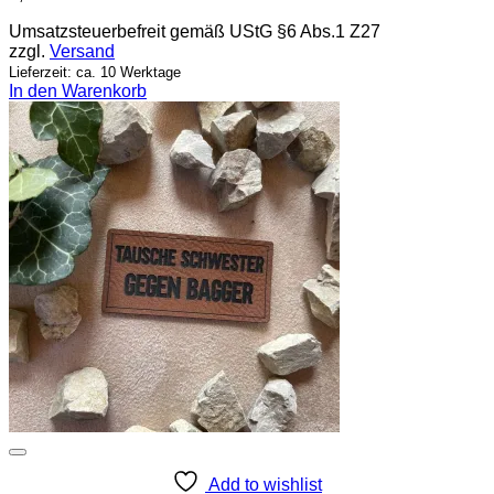
Umsatzsteuerbefreit gemäß UStG §6 Abs.1 Z27
zzgl.
Versand
Lieferzeit: ca. 10 Werktage
In den Warenkorb
Add to wishlist