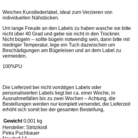
Weiches Kunstlederlabel, ideal zum Verzieren von
individuellen Nähstücken.
Um lange Freude an den Labels zu haben wasche sie bitte
nicht über 40 Grad und gebe sie nicht in den Trockner.
Nicht bügeln – sollte bügeln notwendig sein, dann bitte mit
niedriger Temperatur, lege ein Tuch dazwischen um
Beschädigungen am Bügeleisen und an dem Label zu
vermeiden.
100%PU
Die Lieferzeit bei nicht vorrätigen Labels oder
personalisierten Labels liegt bei ca. einer Woche, in
Ausnahmefällen bis zu zwei Wochen – Achtung, die
Bestellungen werden nur komplett versendet, die Lieferzeit
erhöht sich somit bei der gesamten Bestellung.
Gewicht
0,001 kg
Hersteller:
Stritzikistl
Petra Puchbauer