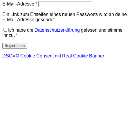
Erforderlich
E-Mail-Adresse
*
Ein Link zum Erstellen eines neuen Passworts wird an deine
E-Mail-Adresse gesendet.
Ich habe die
Datenschutzerklärung
gelesen und stimme
ihr zu.
*
Registrieren
DSGVO Cookie Consent mit Real Cookie Banner