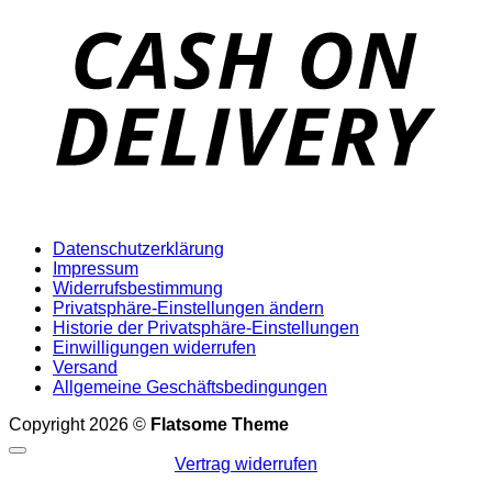
D
Datenschutzerklärung
Impressum
Widerrufsbestimmung
Privatsphäre-Einstellungen ändern
Historie der Privatsphäre-Einstellungen
Einwilligungen widerrufen
Versand
Allgemeine Geschäftsbedingungen
Copyright 2026 ©
Flatsome Theme
Vertrag widerrufen