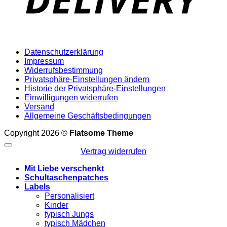
Datenschutzerklärung
Impressum
Widerrufsbestimmung
Privatsphäre-Einstellungen ändern
Historie der Privatsphäre-Einstellungen
Einwilligungen widerrufen
Versand
Allgemeine Geschäftsbedingungen
Copyright 2026 ©
Flatsome Theme
Vertrag widerrufen
Mit Liebe verschenkt
Schultaschenpatches
Labels
Personalisiert
Kinder
typisch Jungs
typisch Mädchen