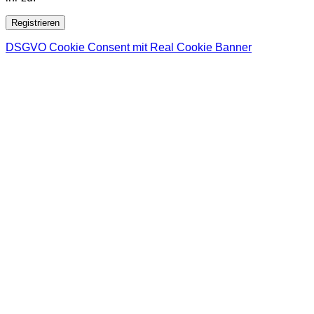
Registrieren
DSGVO Cookie Consent mit Real Cookie Banner