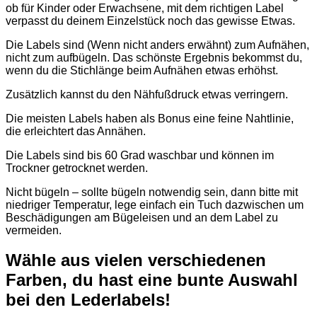
ob für Kinder oder Erwachsene, mit dem richtigen Label
verpasst du deinem Einzelstück noch das gewisse Etwas.
Die Labels sind (Wenn nicht anders erwähnt) zum Aufnähen,
nicht zum aufbügeln. Das schönste Ergebnis bekommst du,
wenn du die Stichlänge beim Aufnähen etwas erhöhst.
Zusätzlich kannst du den Nähfußdruck etwas verringern.
Die meisten Labels haben als Bonus eine feine Nahtlinie,
die erleichtert das Annähen.
Die Labels sind bis 60 Grad waschbar und können im
Trockner getrocknet werden.
Nicht bügeln – sollte bügeln notwendig sein, dann bitte mit
niedriger Temperatur, lege einfach ein Tuch dazwischen um
Beschädigungen am Bügeleisen und an dem Label zu
vermeiden.
Wähle aus vielen verschiedenen
Farben, du hast eine bunte Auswahl
bei den Lederlabels!