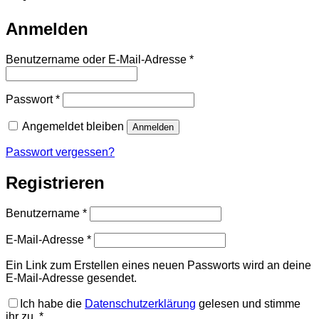
Anmelden
Erforderlich
Benutzername oder E-Mail-Adresse
*
Erforderlich
Passwort
*
Angemeldet bleiben
Anmelden
Passwort vergessen?
Registrieren
Erforderlich
Benutzername
*
Erforderlich
E-Mail-Adresse
*
Ein Link zum Erstellen eines neuen Passworts wird an deine
E-Mail-Adresse gesendet.
Ich habe die
Datenschutzerklärung
gelesen und stimme
ihr zu.
*