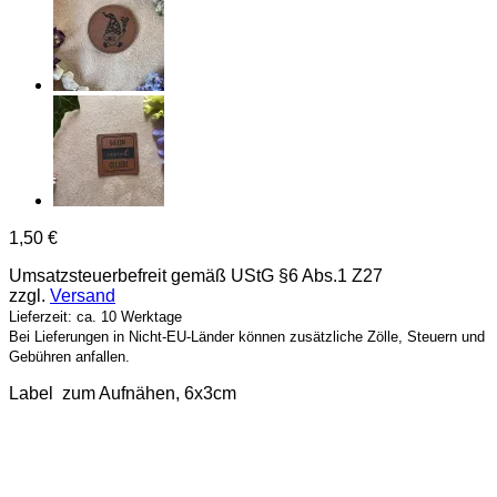
1,50
€
Umsatzsteuerbefreit gemäß UStG §6 Abs.1 Z27
zzgl.
Versand
Lieferzeit: ca. 10 Werktage
Bei Lieferungen in Nicht-EU-Länder können zusätzliche Zölle, Steuern und
Gebühren anfallen.
Label zum Aufnähen, 6x3cm