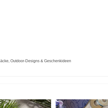
cksäcke, Outdoor-Designs & Geschenkideen