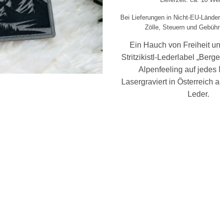
Bei Lieferungen in Nicht-EU-Lände
Zölle, Steuern und Gebühr
Ein Hauch von Freiheit u
Stritzikistl-Lederlabel „Berge
Alpenfeeling auf jedes 
Lasergraviert in Österreich
Leder.