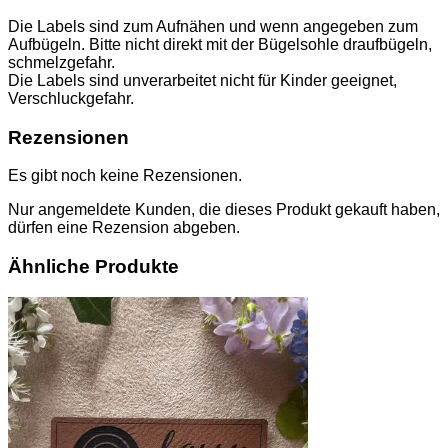
Die Labels sind zum Aufnähen und wenn angegeben zum
Aufbügeln. Bitte nicht direkt mit der Bügelsohle draufbügeln,
schmelzgefahr.
Die Labels sind unverarbeitet nicht für Kinder geeignet,
Verschluckgefahr.
Rezensionen
Es gibt noch keine Rezensionen.
Nur angemeldete Kunden, die dieses Produkt gekauft haben,
dürfen eine Rezension abgeben.
Ähnliche Produkte