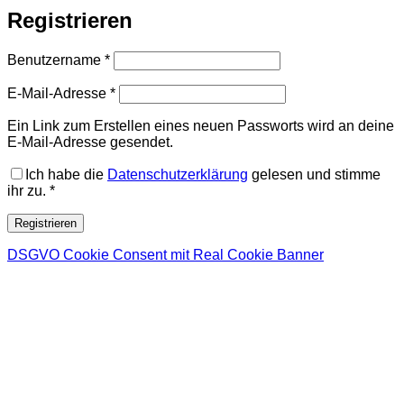
Registrieren
Erforderlich
Benutzername
*
Erforderlich
E-Mail-Adresse
*
Ein Link zum Erstellen eines neuen Passworts wird an deine
E-Mail-Adresse gesendet.
Ich habe die
Datenschutzerklärung
gelesen und stimme
ihr zu.
*
Registrieren
DSGVO Cookie Consent mit Real Cookie Banner