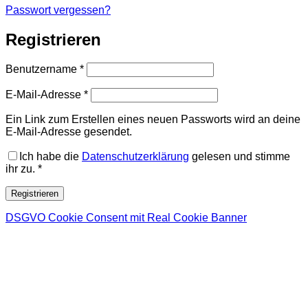
Passwort vergessen?
Registrieren
Erforderlich
Benutzername
*
Erforderlich
E-Mail-Adresse
*
Ein Link zum Erstellen eines neuen Passworts wird an deine
E-Mail-Adresse gesendet.
Ich habe die
Datenschutzerklärung
gelesen und stimme
ihr zu.
*
Registrieren
DSGVO Cookie Consent mit Real Cookie Banner