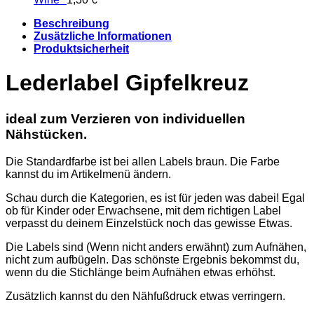
Beschreibung
Zusätzliche Informationen
Produktsicherheit
Lederlabel Gipfelkreuz
ideal zum Verzieren von individuellen
Nähstücken.
Die Standardfarbe ist bei allen Labels braun. Die Farbe
kannst du im Artikelmenü ändern.
Schau durch die Kategorien, es ist für jeden was dabei! Egal
ob für Kinder oder Erwachsene, mit dem richtigen Label
verpasst du deinem Einzelstück noch das gewisse Etwas.
Die Labels sind (Wenn nicht anders erwähnt) zum Aufnähen,
nicht zum aufbügeln. Das schönste Ergebnis bekommst du,
wenn du die Stichlänge beim Aufnähen etwas erhöhst.
Zusätzlich kannst du den Nähfußdruck etwas verringern.