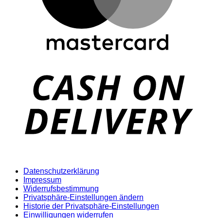
D
Datenschutzerklärung
Impressum
Widerrufsbestimmung
Privatsphäre-Einstellungen ändern
Historie der Privatsphäre-Einstellungen
Einwilligungen widerrufen