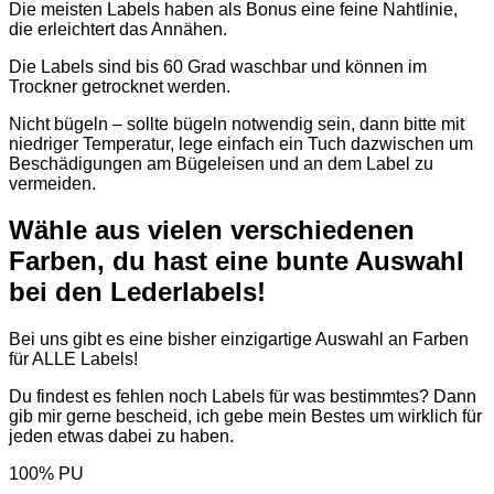
Die meisten Labels haben als Bonus eine feine Nahtlinie,
die erleichtert das Annähen.
Die Labels sind bis 60 Grad waschbar und können im
Trockner getrocknet werden.
Nicht bügeln – sollte bügeln notwendig sein, dann bitte mit
niedriger Temperatur, lege einfach ein Tuch dazwischen um
Beschädigungen am Bügeleisen und an dem Label zu
vermeiden.
Wähle aus vielen verschiedenen
Farben, du hast eine bunte Auswahl
bei den Lederlabels!
Bei uns gibt es eine bisher einzigartige Auswahl an Farben
für ALLE Labels!
Du findest es fehlen noch Labels für was bestimmtes? Dann
gib mir gerne bescheid, ich gebe mein Bestes um wirklich für
jeden etwas dabei zu haben.
100% PU