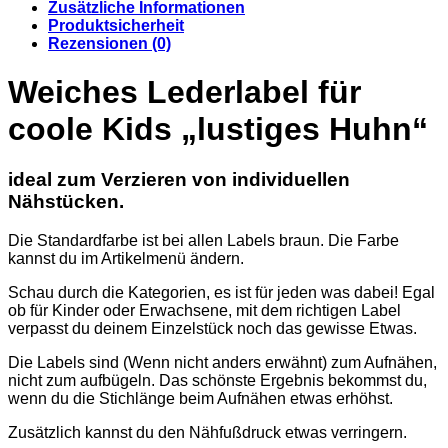
Zusätzliche Informationen
Produktsicherheit
Rezensionen (0)
Weiches Lederlabel für
coole Kids „lustiges Huhn“
ideal zum Verzieren von individuellen
Nähstücken.
Die Standardfarbe ist bei allen Labels braun. Die Farbe
kannst du im Artikelmenü ändern.
Schau durch die Kategorien, es ist für jeden was dabei! Egal
ob für Kinder oder Erwachsene, mit dem richtigen Label
verpasst du deinem Einzelstück noch das gewisse Etwas.
Die Labels sind (Wenn nicht anders erwähnt) zum Aufnähen,
nicht zum aufbügeln. Das schönste Ergebnis bekommst du,
wenn du die Stichlänge beim Aufnähen etwas erhöhst.
Zusätzlich kannst du den Nähfußdruck etwas verringern.