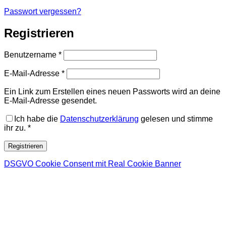
Passwort vergessen?
Registrieren
Erforderlich
Benutzername
*
Erforderlich
E-Mail-Adresse
*
Ein Link zum Erstellen eines neuen Passworts wird an deine
E-Mail-Adresse gesendet.
Ich habe die
Datenschutzerklärung
gelesen und stimme
ihr zu.
*
Registrieren
DSGVO Cookie Consent mit Real Cookie Banner