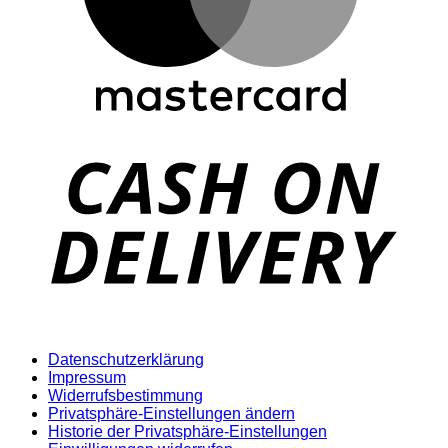
D
Datenschutzerklärung
Impressum
Widerrufsbestimmung
Privatsphäre-Einstellungen ändern
Historie der Privatsphäre-Einstellungen