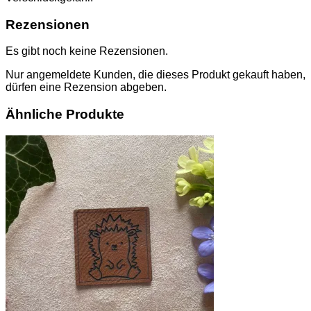
Rezensionen
Es gibt noch keine Rezensionen.
Nur angemeldete Kunden, die dieses Produkt gekauft haben,
dürfen eine Rezension abgeben.
Ähnliche Produkte