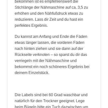
bekommen ist es empfehlenswert die
Stichlänge der Nähmaschine auf ca. 3,5 zu
erhöhen und den Nähfußdruck etwas zu
reduzieren. Lass dir Zeit und du hast ein
perfektes Ergebnis.
Du kannst am Anfang und Ende die Fäden
etwas länger lassen, die vorderen Fäden
nach hinten ziehen und sie dann auf der
Rückseite verknoten – so sparst du dir das
verriegeln mit der Nähmaschine und
bekommst ein noch schöneres Ergebnis bei
deinem Einzelstück.
Die Labels sind bei 60 Grad waschbar und
natürlich für den Trockner geeignet. Lege
beim Bügeln bitte ein Tuch dazwischen um