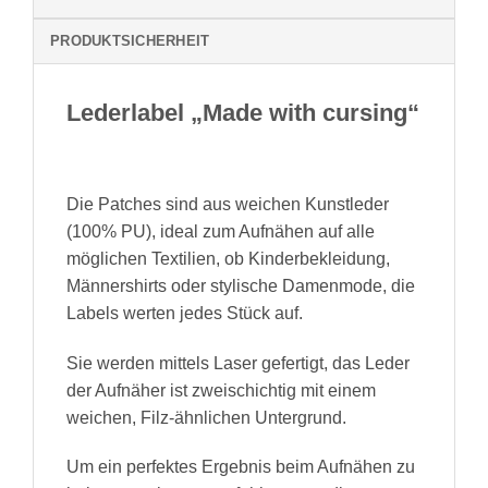
PRODUKTSICHERHEIT
Lederlabel „Made with cursing“
Die Patches sind aus weichen Kunstleder
(100% PU), ideal zum Aufnähen auf alle
möglichen Textilien, ob Kinderbekleidung,
Männershirts oder stylische Damenmode, die
Labels werten jedes Stück auf.
Sie werden mittels Laser gefertigt, das Leder
der Aufnäher ist zweischichtig mit einem
weichen, Filz-ähnlichen Untergrund.
Um ein perfektes Ergebnis beim Aufnähen zu