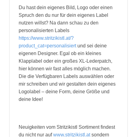
Du hast dein eigenes Bild, Logo oder einen
Spruch den du nur für dein eigenes Label
nutzen willst? Na dann schau zu den
personalisierten Labels
https://www.stritzikistl.at/?
product_cat=personalisiert
und sei deine
eigenen Designer. Egal ob ein kleines
Klapplabel oder ein großes XL-Lederpatch,
hier können wir fast alles möglich machen.
Die die Verfügbaren Labels auswählen oder
mir schreiben und wir gestalten dein eigenes
Logolabel – deine Form, deine Größe und
deine Idee!
Neuigkeiten vom Stritzikistl Sortiment findest
du nicht nur auf
www.stritzikistl.at
sondern