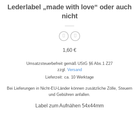
Lederlabel „made with love“ oder auch
nicht
1,60
€
Umsatzsteuerbefreit gemäß UStG §6 Abs.1 Z27
zzgl.
Versand
Lieferzeit: ca. 10 Werktage
Bei Lieferungen in Nicht-EU-Länder können zusätzliche Zölle, Steuern
und Gebühren anfallen.
Label zum Aufnähen 54x44mm