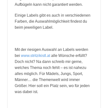
Aufbügeln kann nicht garantiert werden.
Einige Labels gibt es auch in verschiedenen
Farben, die Auswahlmöglichkeit findest du
beim jeweiligen Label.
Mit der riesigen Auswahl an Labels werden
bei
www.stritzikistl.at
alle Wünsche erfüllt?
Doch nicht? Na dann schreib mir gerne,
welches Thema noch fehlt – es ist nahezu
alles möglich. Für Mädels, Jungs, Sport,
Männer… die Themenwelt wird immer
Größer. Hier soll ein Platz sein, wo für jeden
was dabei ist.