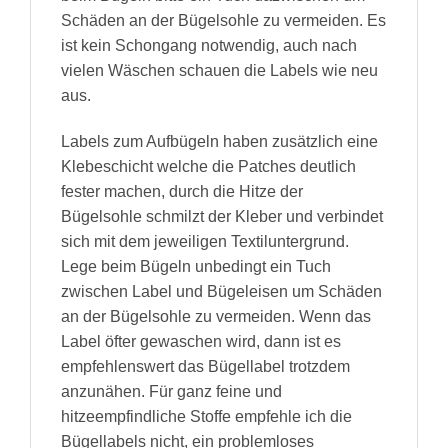
Schäden an der Bügelsohle zu vermeiden. Es
ist kein Schongang notwendig, auch nach
vielen Wäschen schauen die Labels wie neu
aus.
Labels zum Aufbügeln haben zusätzlich eine
Klebeschicht welche die Patches deutlich
fester machen, durch die Hitze der
Bügelsohle schmilzt der Kleber und verbindet
sich mit dem jeweiligen Textiluntergrund.
Lege beim Bügeln unbedingt ein Tuch
zwischen Label und Bügeleisen um Schäden
an der Bügelsohle zu vermeiden. Wenn das
Label öfter gewaschen wird, dann ist es
empfehlenswert das Bügellabel trotzdem
anzunähen. Für ganz feine und
hitzeempfindliche Stoffe empfehle ich die
Bügellabels nicht, ein problemloses