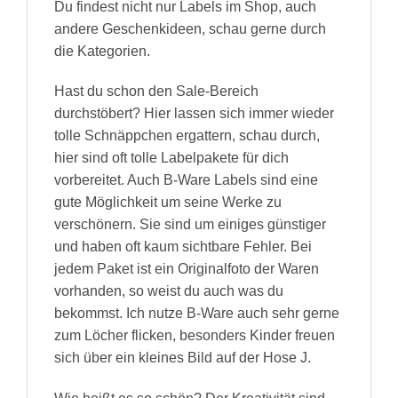
Du findest nicht nur Labels im Shop, auch
andere Geschenkideen, schau gerne durch
die Kategorien.
Hast du schon den Sale-Bereich
durchstöbert? Hier lassen sich immer wieder
tolle Schnäppchen ergattern, schau durch,
hier sind oft tolle Labelpakete für dich
vorbereitet. Auch B-Ware Labels sind eine
gute Möglichkeit um seine Werke zu
verschönern. Sie sind um einiges günstiger
und haben oft kaum sichtbare Fehler. Bei
jedem Paket ist ein Originalfoto der Waren
vorhanden, so weist du auch was du
bekommst. Ich nutze B-Ware auch sehr gerne
zum Löcher flicken, besonders Kinder freuen
sich über ein kleines Bild auf der Hose J.