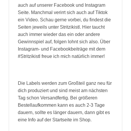
auch auf unserer Facebook und Instagram
Seite. Manchmal verirrt sich auch auf Tiktok
ein Video. Schau gerne vorbei, du findest die
Seiten jeweils unter Stritzikistl. Hier taucht
auch immer wieder das ein oder andere
Gewinnspiel auf, folgen lohnt sich also. Über
Instagram- und Facebookbeiträge mit dem
#Stritzikistl freue ich mich natürlich immer!
Die Labels werden zum Großteil ganz neu für
dich produziert und sind meist am nächsten
Tag schon Versandfertig. Bei größeren
Bestellaufkommen kann es auch 2-3 Tage
dauern, sollte es länger dauern, dann gibt es
eine Info auf der Startseite im Shop.