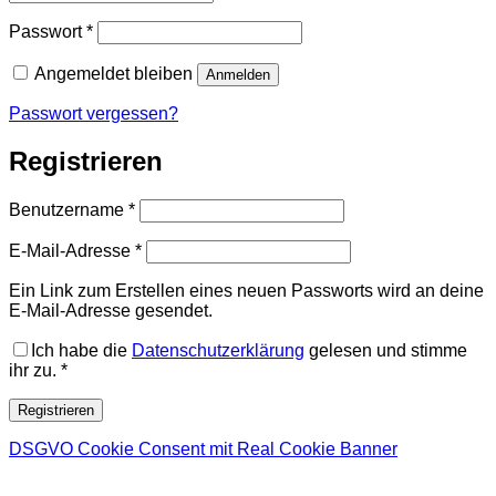
Erforderlich
Passwort
*
Angemeldet bleiben
Anmelden
Passwort vergessen?
Registrieren
Erforderlich
Benutzername
*
Erforderlich
E-Mail-Adresse
*
Ein Link zum Erstellen eines neuen Passworts wird an deine
E-Mail-Adresse gesendet.
Ich habe die
Datenschutzerklärung
gelesen und stimme
ihr zu.
*
Registrieren
DSGVO Cookie Consent mit Real Cookie Banner