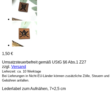
1,50
€
Umsatzsteuerbefreit gemäß UStG §6 Abs.1 Z27
zzgl.
Versand
Lieferzeit: ca. 10 Werktage
Bei Lieferungen in Nicht-EU-Länder können zusätzliche Zölle, Steuern und
Gebühren anfallen.
Lederlabel zum Aufnähen, 7×2,5 cm