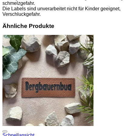
schmelzgefahr.
Die Labels sind unverarbeitet nicht für Kinder geeignet,
Verschluckgefahr.
Ähnliche Produkte
Add to wishlist
Schnellansicht