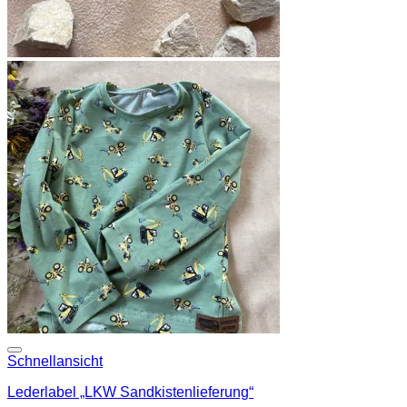
Add to wishlist
Schnellansicht
Lederlabel „LKW Sandkistenlieferung“