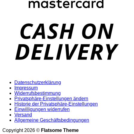
D
Datenschutzerklärung
Impressum
Widerrufsbestimmung
Privatsphäre-Einstellungen ändern
Historie der Privatsphäre-Einstellungen
Einwilligungen widerrufen
Versand
Allgemeine Geschäftsbedingungen
Copyright 2026 ©
Flatsome Theme