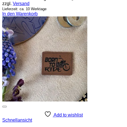
zzgl.
Versand
Lieferzeit: ca. 10 Werktage
In den Warenkorb
Add to wishlist
Schnellansicht