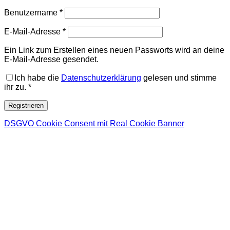
Erforderlich
Benutzername
*
Erforderlich
E-Mail-Adresse
*
Ein Link zum Erstellen eines neuen Passworts wird an deine
E-Mail-Adresse gesendet.
Ich habe die
Datenschutzerklärung
gelesen und stimme
ihr zu.
*
Registrieren
DSGVO Cookie Consent mit Real Cookie Banner