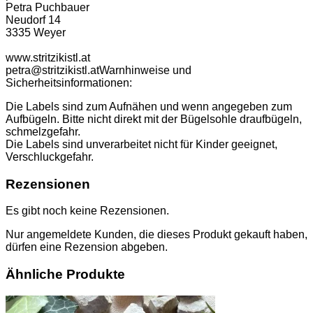
Petra Puchbauer
Neudorf 14
3335 Weyer
www.stritzikistl.at
petra@stritzikistl.at
Warnhinweise und
Sicherheitsinformationen:
Die Labels sind zum Aufnähen und wenn angegeben zum
Aufbügeln. Bitte nicht direkt mit der Bügelsohle draufbügeln,
schmelzgefahr.
Die Labels sind unverarbeitet nicht für Kinder geeignet,
Verschluckgefahr.
Rezensionen
Es gibt noch keine Rezensionen.
Nur angemeldete Kunden, die dieses Produkt gekauft haben,
dürfen eine Rezension abgeben.
Ähnliche Produkte