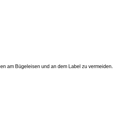
ungen am Bügeleisen und an dem Label zu vermeiden.