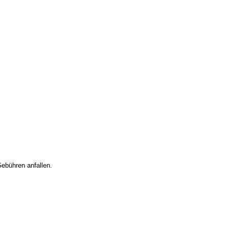
Gebühren anfallen.