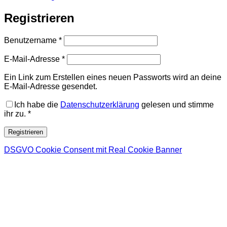
Registrieren
Erforderlich
Benutzername
*
Erforderlich
E-Mail-Adresse
*
Ein Link zum Erstellen eines neuen Passworts wird an deine
E-Mail-Adresse gesendet.
Ich habe die
Datenschutzerklärung
gelesen und stimme
ihr zu.
*
Registrieren
DSGVO Cookie Consent mit Real Cookie Banner