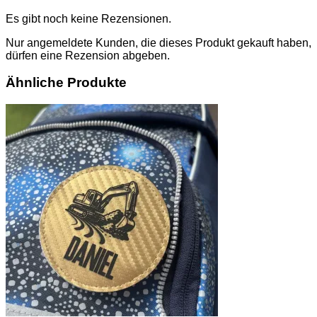
Es gibt noch keine Rezensionen.
Nur angemeldete Kunden, die dieses Produkt gekauft haben,
dürfen eine Rezension abgeben.
Ähnliche Produkte