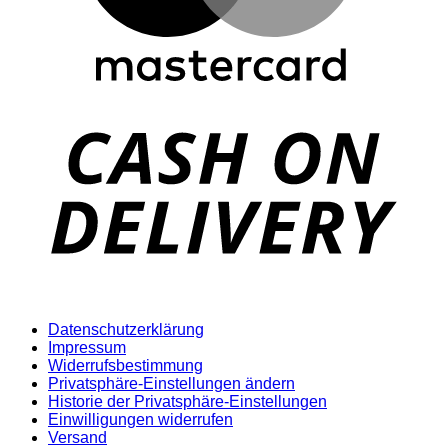
D
Datenschutzerklärung
Impressum
Widerrufsbestimmung
Privatsphäre-Einstellungen ändern
Historie der Privatsphäre-Einstellungen
Einwilligungen widerrufen
Versand