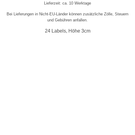
Lieferzeit: ca. 10 Werktage
Bei Lieferungen in Nicht-EU-Länder können zusätzliche Zölle, Steuern
und Gebühren anfallen.
24 Labels, Höhe 3cm