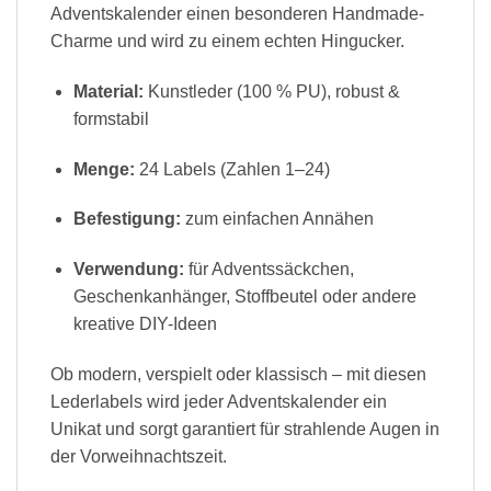
Adventskalender einen besonderen Handmade-
Charme und wird zu einem echten Hingucker.
Material:
Kunstleder (100 % PU), robust &
formstabil
Menge:
24 Labels (Zahlen 1–24)
Befestigung:
zum einfachen Annähen
Verwendung:
für Adventssäckchen,
Geschenkanhänger, Stoffbeutel oder andere
kreative DIY-Ideen
Ob modern, verspielt oder klassisch – mit diesen
Lederlabels wird jeder Adventskalender ein
Unikat und sorgt garantiert für strahlende Augen in
der Vorweihnachtszeit.