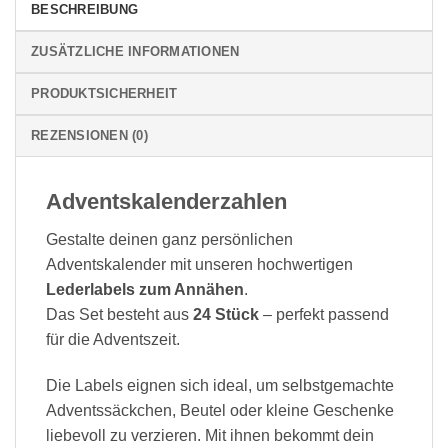
BESCHREIBUNG
ZUSÄTZLICHE INFORMATIONEN
PRODUKTSICHERHEIT
REZENSIONEN (0)
Adventskalenderzahlen
Gestalte deinen ganz persönlichen
Adventskalender mit unseren hochwertigen
Lederlabels zum Annähen
.
Das Set besteht aus
24 Stück
– perfekt passend
für die Adventszeit.
Die Labels eignen sich ideal, um selbstgemachte
Adventssäckchen, Beutel oder kleine Geschenke
liebevoll zu verzieren. Mit ihnen bekommt dein