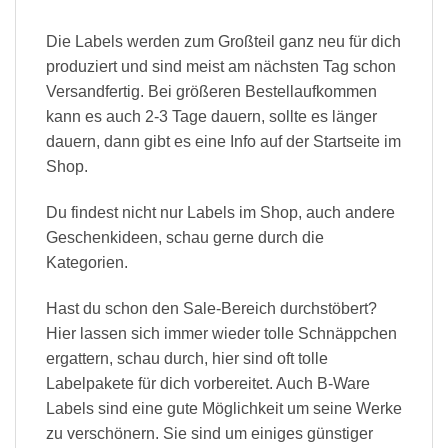
Die Labels werden zum Großteil ganz neu für dich
produziert und sind meist am nächsten Tag schon
Versandfertig. Bei größeren Bestellaufkommen
kann es auch 2-3 Tage dauern, sollte es länger
dauern, dann gibt es eine Info auf der Startseite im
Shop.
Du findest nicht nur Labels im Shop, auch andere
Geschenkideen, schau gerne durch die
Kategorien.
Hast du schon den Sale-Bereich durchstöbert?
Hier lassen sich immer wieder tolle Schnäppchen
ergattern, schau durch, hier sind oft tolle
Labelpakete für dich vorbereitet. Auch B-Ware
Labels sind eine gute Möglichkeit um seine Werke
zu verschönern. Sie sind um einiges günstiger