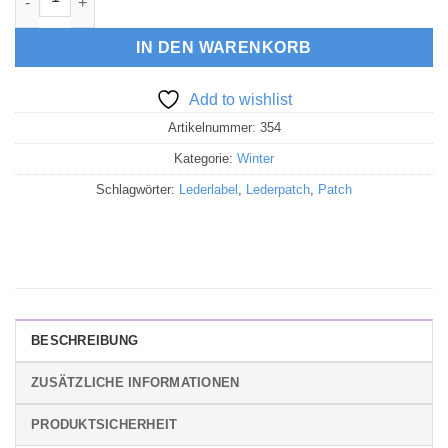
IN DEN WARENKORB
Add to wishlist
Artikelnummer:
354
Kategorie:
Winter
Schlagwörter:
Lederlabel
,
Lederpatch
,
Patch
BESCHREIBUNG
ZUSÄTZLICHE INFORMATIONEN
PRODUKTSICHERHEIT