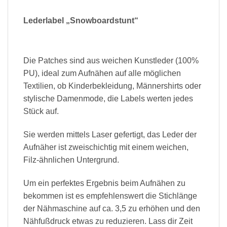
Lederlabel „Snowboardstunt“
Die Patches sind aus weichen Kunstleder (100%
PU), ideal zum Aufnähen auf alle möglichen
Textilien, ob Kinderbekleidung, Männershirts oder
stylische Damenmode, die Labels werten jedes
Stück auf.
Sie werden mittels Laser gefertigt, das Leder der
Aufnäher ist zweischichtig mit einem weichen,
Filz-ähnlichen Untergrund.
Um ein perfektes Ergebnis beim Aufnähen zu
bekommen ist es empfehlenswert die Stichlänge
der Nähmaschine auf ca. 3,5 zu erhöhen und den
Nähfußdruck etwas zu reduzieren. Lass dir Zeit