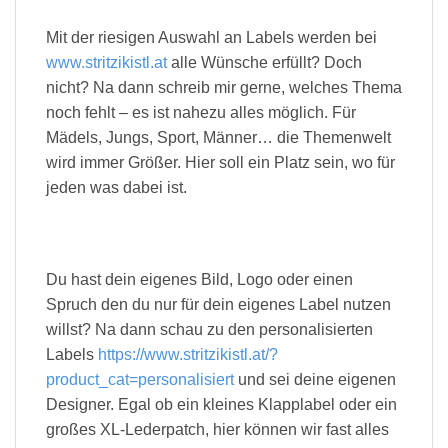
Mit der riesigen Auswahl an Labels werden bei
www.stritzikistl.at
alle Wünsche erfüllt? Doch
nicht? Na dann schreib mir gerne, welches Thema
noch fehlt – es ist nahezu alles möglich. Für
Mädels, Jungs, Sport, Männer… die Themenwelt
wird immer Größer. Hier soll ein Platz sein, wo für
jeden was dabei ist.
Du hast dein eigenes Bild, Logo oder einen
Spruch den du nur für dein eigenes Label nutzen
willst? Na dann schau zu den personalisierten
Labels
https://www.stritzikistl.at/?
product_cat=personalisiert
und sei deine eigenen
Designer. Egal ob ein kleines Klapplabel oder ein
großes XL-Lederpatch, hier können wir fast alles