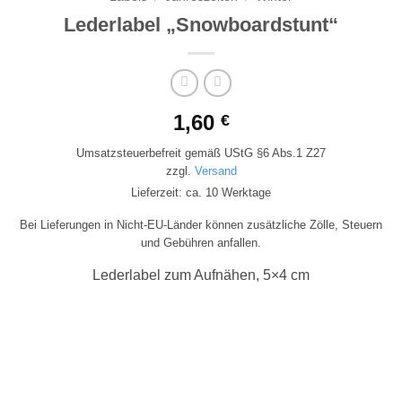
Lederlabel „Snowboardstunt“
1,60
€
Umsatzsteuerbefreit gemäß UStG §6 Abs.1 Z27
zzgl.
Versand
Lieferzeit: ca. 10 Werktage
Bei Lieferungen in Nicht-EU-Länder können zusätzliche Zölle, Steuern
und Gebühren anfallen.
Lederlabel zum Aufnähen, 5×4 cm