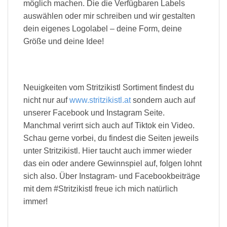
möglich machen. Die die Verfügbaren Labels
auswählen oder mir schreiben und wir gestalten
dein eigenes Logolabel – deine Form, deine
Größe und deine Idee!
Neuigkeiten vom Stritzikistl Sortiment findest du
nicht nur auf
www.stritzikistl.at
sondern auch auf
unserer Facebook und Instagram Seite.
Manchmal verirrt sich auch auf Tiktok ein Video.
Schau gerne vorbei, du findest die Seiten jeweils
unter Stritzikistl. Hier taucht auch immer wieder
das ein oder andere Gewinnspiel auf, folgen lohnt
sich also. Über Instagram- und Facebookbeiträge
mit dem #Stritzikistl freue ich mich natürlich
immer!