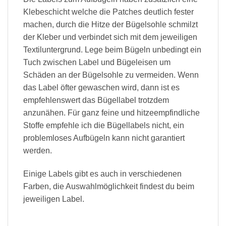
Klebeschicht welche die Patches deutlich fester
machen, durch die Hitze der Bügelsohle schmilzt
der Kleber und verbindet sich mit dem jeweiligen
Textiluntergrund. Lege beim Bügeln unbedingt ein
Tuch zwischen Label und Bügeleisen um
Schäden an der Bügelsohle zu vermeiden. Wenn
das Label öfter gewaschen wird, dann ist es
empfehlenswert das Bügellabel trotzdem
anzunähen. Für ganz feine und hitzeempfindliche
Stoffe empfehle ich die Bügellabels nicht, ein
problemloses Aufbügeln kann nicht garantiert
werden.
Einige Labels gibt es auch in verschiedenen
Farben, die Auswahlmöglichkeit findest du beim
jeweiligen Label.