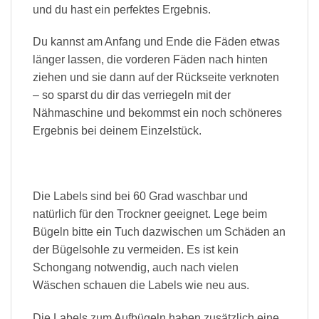
und du hast ein perfektes Ergebnis.
Du kannst am Anfang und Ende die Fäden etwas
länger lassen, die vorderen Fäden nach hinten
ziehen und sie dann auf der Rückseite verknoten
– so sparst du dir das verriegeln mit der
Nähmaschine und bekommst ein noch schöneres
Ergebnis bei deinem Einzelstück.
Die Labels sind bei 60 Grad waschbar und
natürlich für den Trockner geeignet. Lege beim
Bügeln bitte ein Tuch dazwischen um Schäden an
der Bügelsohle zu vermeiden. Es ist kein
Schongang notwendig, auch nach vielen
Wäschen schauen die Labels wie neu aus.
Die Labels zum Aufbügeln haben zusätzlich eine