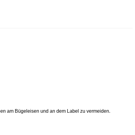
ungen am Bügeleisen und an dem Label zu vermeiden.