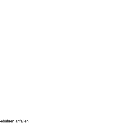
Gebühren anfallen.