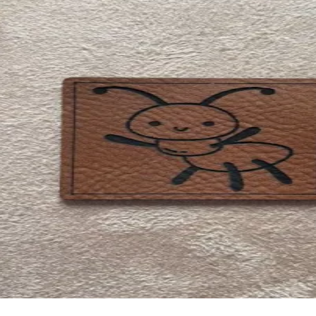
Es befinden sich keine Produkte im Warenkorb.
Es befinden sich keine Produkte im Warenkorb.