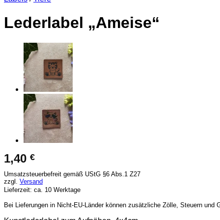
Lederlabel „Ameise“
1,40
€
Umsatzsteuerbefreit gemäß UStG §6 Abs.1 Z27
zzgl.
Versand
Lieferzeit: ca. 10 Werktage
Bei Lieferungen in Nicht-EU-Länder können zusätzliche Zölle, Steuern und 