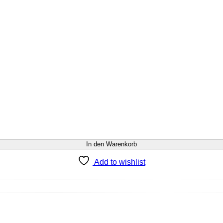
In den Warenkorb
Add to wishlist