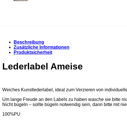
Beschreibung
Zusätzliche Informationen
Produktsicherheit
Lederlabel Ameise
Weiches Kunstlederlabel, ideal zum Verzieren von individuel
Um lange Freude an den Labels zu haben wasche sie bitte nich
Nicht bügeln – sollte bügeln notwendig sein, dann bitte mit
100%PU