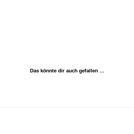
Das könnte dir auch gefallen …