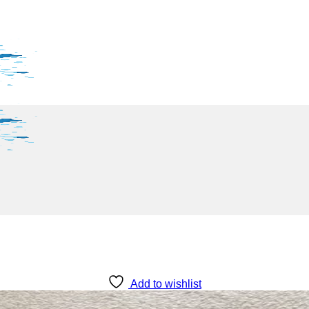
Add to wishlist