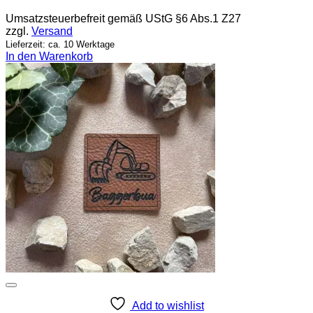
Umsatzsteuerbefreit gemäß UStG §6 Abs.1 Z27
zzgl.
Versand
Lieferzeit: ca. 10 Werktage
In den Warenkorb
Add to wishlist