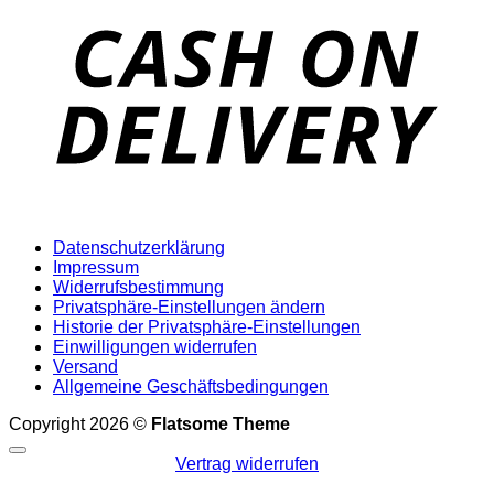
D
Datenschutzerklärung
Impressum
Widerrufsbestimmung
Privatsphäre-Einstellungen ändern
Historie der Privatsphäre-Einstellungen
Einwilligungen widerrufen
Versand
Allgemeine Geschäftsbedingungen
Copyright 2026 ©
Flatsome Theme
Vertrag widerrufen