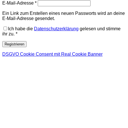
Erforderlich
E-Mail-Adresse
*
Ein Link zum Erstellen eines neuen Passworts wird an deine
E-Mail-Adresse gesendet.
Ich habe die
Datenschutzerklärung
gelesen und stimme
ihr zu.
*
Registrieren
DSGVO Cookie Consent mit Real Cookie Banner