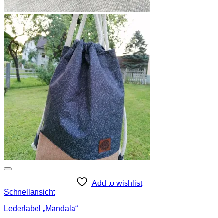
Add to wishlist
Schnellansicht
Lederlabel „Mandala“