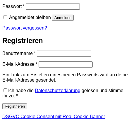
Erforderlich
Passwort
*
Angemeldet bleiben
Anmelden
Passwort vergessen?
Registrieren
Erforderlich
Benutzername
*
Erforderlich
E-Mail-Adresse
*
Ein Link zum Erstellen eines neuen Passworts wird an deine
E-Mail-Adresse gesendet.
Ich habe die
Datenschutzerklärung
gelesen und stimme
ihr zu.
*
Registrieren
DSGVO Cookie Consent mit Real Cookie Banner