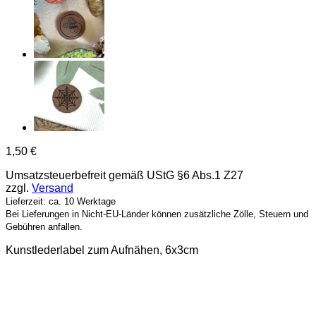
1,50
€
Umsatzsteuerbefreit gemäß UStG §6 Abs.1 Z27
zzgl.
Versand
Lieferzeit: ca. 10 Werktage
Bei Lieferungen in Nicht-EU-Länder können zusätzliche Zölle, Steuern und
Gebühren anfallen.
Kunstlederlabel zum Aufnähen, 6x3cm