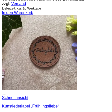
zzgl.
Versand
Lieferzeit: ca. 10 Werktage
In den Warenkorb
Add to wishlist
Schnellansicht
Kunstlederlabel „Frühlingsliebe“