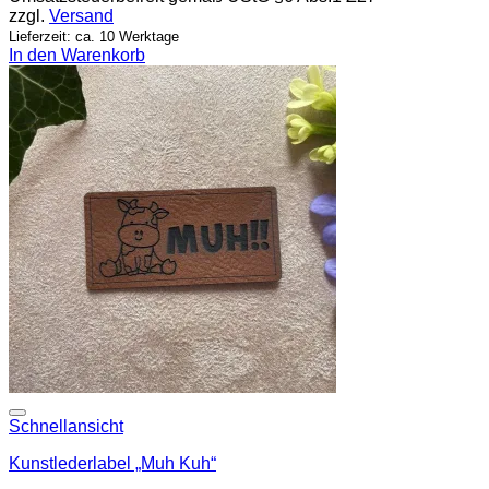
zzgl.
Versand
Lieferzeit: ca. 10 Werktage
In den Warenkorb
Add to wishlist
Schnellansicht
Kunstlederlabel „Muh Kuh“