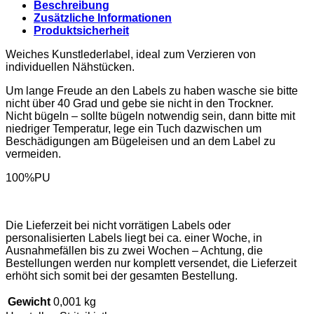
Beschreibung
Zusätzliche Informationen
Produktsicherheit
Weiches Kunstlederlabel, ideal zum Verzieren von
individuellen Nähstücken.
Um lange Freude an den Labels zu haben wasche sie bitte
nicht über 40 Grad und gebe sie nicht in den Trockner.
Nicht bügeln – sollte bügeln notwendig sein, dann bitte mit
niedriger Temperatur, lege ein Tuch dazwischen um
Beschädigungen am Bügeleisen und an dem Label zu
vermeiden.
100%PU
Die Lieferzeit bei nicht vorrätigen Labels oder
personalisierten Labels liegt bei ca. einer Woche, in
Ausnahmefällen bis zu zwei Wochen – Achtung, die
Bestellungen werden nur komplett versendet, die Lieferzeit
erhöht sich somit bei der gesamten Bestellung.
Gewicht
0,001 kg