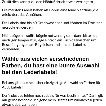
Zusätzlich kannst du den Nähfußdruck etwas verringern.
Die meisten Labels haben als Bonus eine feine Nahtlinie, die
erleichtert das Annähen.
Die Labels sind bis 60 Grad waschbar und können im Trockner
getrocknet werden.
Nicht bügeln – sollte bügeln notwendig sein, dann bitte mit
niedriger Temperatur, lege einfach ein Tuch dazwischen um
Beschädigungen am Bügeleisen und an dem Label zu
vermeiden.
Wähle aus vielen verschiedenen
Farben, du hast eine bunte Auswahl
bei den Lederlabels!
Bei uns gibt es eine bisher einzigartige Auswahl an Farben für
ALLE Labels!
Du findest es fehlen noch Labels für was bestimmtes? Dann gib
mir gerne bescheid, ich gebe mein Bestes um wirklich für jeden
etwas dabei zu haben.