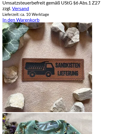
Umsatzsteuerbefreit gemäß UStG §6 Abs.1 Z27
zzgl.
Versand
Lieferzeit: ca. 10 Werktage
In den Warenkorb