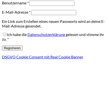
Erforderlich
Benutzername
*
Erforderlich
E-Mail-Adresse
*
Ein Link zum Erstellen eines neuen Passworts wird an deine E-
Mail-Adresse gesendet.
Ich habe die
Datenschutzerklärung
gelesen und stimme ihr
zu.
*
Registrieren
DSGVO Cookie Consent mit Real Cookie Banner