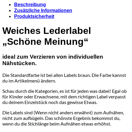
Beschreibung
Zusätzliche Informationen
Produktsicherheit
Weiches Lederlabel
„Schöne Meinung“
ideal zum Verzieren von individuellen
Nähstücken.
Die Standardfarbe ist bei allen Labels braun. Die Farbe kannst
du im Artikelmenü ändern.
Schau durch die Kategorien, es ist für jeden was dabei! Egal ob
für Kinder oder Erwachsene, mit dem richtigen Label verpasst
du deinem Einzelstück noch das gewisse Etwas.
Die Labels sind (Wenn nicht anders erwähnt) zum Aufnähen,
nicht zum aufbügeln. Das schönste Ergebnis bekommst du,
wenn du die Stichlänge beim Aufnähen etwas erhöhst.