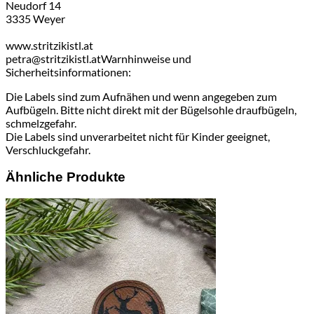
Neudorf 14
3335 Weyer
www.stritzikistl.at
petra@stritzikistl.at
Warnhinweise und
Sicherheitsinformationen:
Die Labels sind zum Aufnähen und wenn angegeben zum
Aufbügeln. Bitte nicht direkt mit der Bügelsohle draufbügeln,
schmelzgefahr.
Die Labels sind unverarbeitet nicht für Kinder geeignet,
Verschluckgefahr.
Ähnliche Produkte