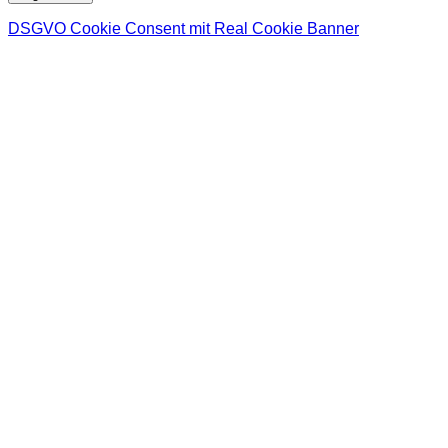
DSGVO Cookie Consent mit Real Cookie Banner