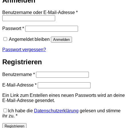
Anmelden
Erforderlich
Benutzername oder E-Mail-Adresse
*
Erforderlich
Passwort
*
Angemeldet bleiben
Anmelden
Passwort vergessen?
Registrieren
Erforderlich
Benutzername
*
Erforderlich
E-Mail-Adresse
*
Ein Link zum Erstellen eines neuen Passworts wird an deine
E-Mail-Adresse gesendet.
Ich habe die
Datenschutzerklärung
gelesen und stimme
ihr zu.
*
Registrieren