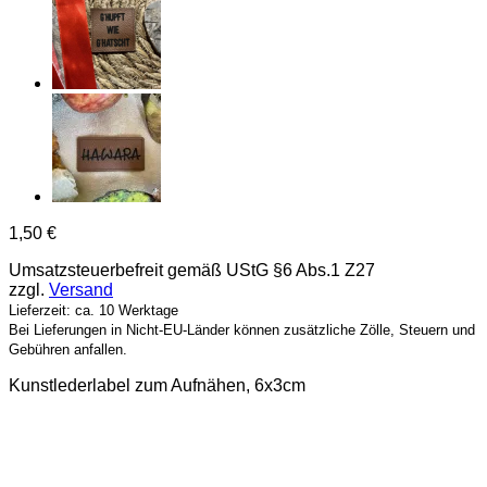
1,50
€
Umsatzsteuerbefreit gemäß UStG §6 Abs.1 Z27
zzgl.
Versand
Lieferzeit: ca. 10 Werktage
Bei Lieferungen in Nicht-EU-Länder können zusätzliche Zölle, Steuern und
Gebühren anfallen.
Kunstlederlabel zum Aufnähen, 6x3cm