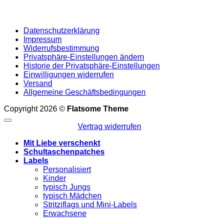
Datenschutzerklärung
Impressum
Widerrufsbestimmung
Privatsphäre-Einstellungen ändern
Historie der Privatsphäre-Einstellungen
Einwilligungen widerrufen
Versand
Allgemeine Geschäftsbedingungen
Copyright 2026 ©
Flatsome Theme
Vertrag widerrufen
Mit Liebe verschenkt
Schultaschenpatches
Labels
Personalisiert
Kinder
typisch Jungs
typisch Mädchen
Stritziflags und Mini-Labels
Erwachsene