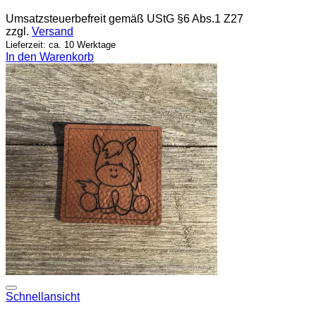
Umsatzsteuerbefreit gemäß UStG §6 Abs.1 Z27
zzgl.
Versand
Lieferzeit: ca. 10 Werktage
In den Warenkorb
Add to wishlist
Schnellansicht