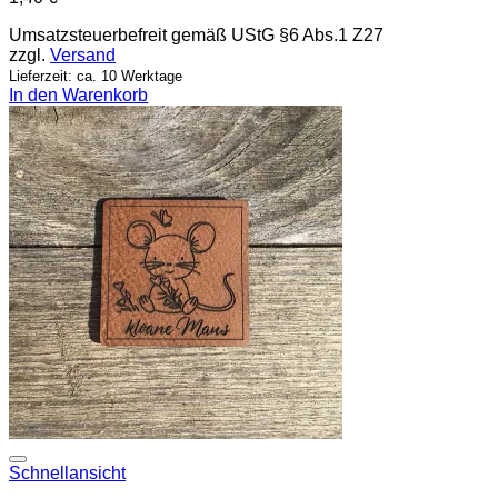
Umsatzsteuerbefreit gemäß UStG §6 Abs.1 Z27
zzgl.
Versand
Lieferzeit: ca. 10 Werktage
In den Warenkorb
Add to wishlist
Schnellansicht