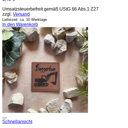
Umsatzsteuerbefreit gemäß UStG §6 Abs.1 Z27
zzgl.
Versand
Lieferzeit: ca. 10 Werktage
In den Warenkorb
Add to wishlist
Schnellansicht