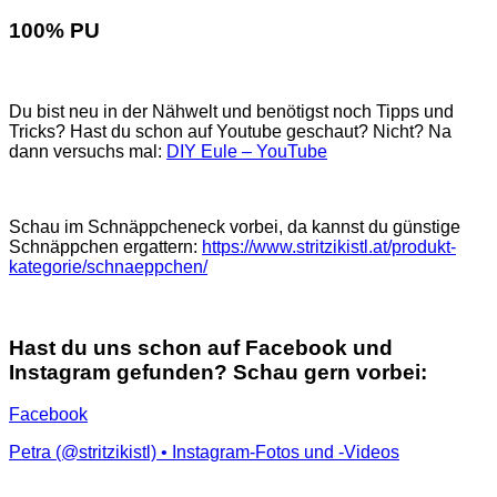
100% PU
Du bist neu in der Nähwelt und benötigst noch Tipps und
Tricks? Hast du schon auf Youtube geschaut? Nicht? Na
dann versuchs mal:
DIY Eule – YouTube
Schau im Schnäppcheneck vorbei, da kannst du günstige
Schnäppchen ergattern:
https://www.stritzikistl.at/produkt-
kategorie/schnaeppchen/
Hast du uns schon auf Facebook und
Instagram gefunden? Schau gern vorbei:
Facebook
Petra (@stritzikistl) • Instagram-Fotos und -Videos