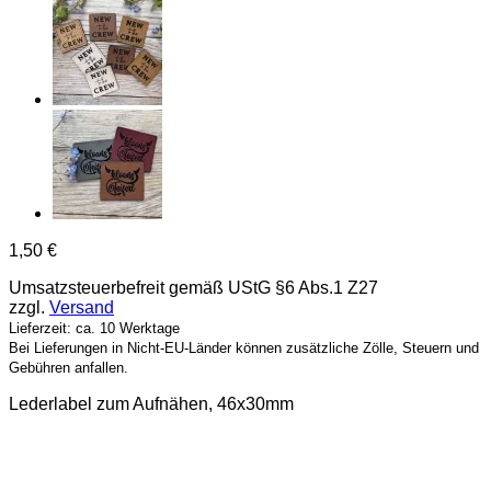
1,50
€
Umsatzsteuerbefreit gemäß UStG §6 Abs.1 Z27
zzgl.
Versand
Lieferzeit: ca. 10 Werktage
Bei Lieferungen in Nicht-EU-Länder können zusätzliche Zölle, Steuern und
Gebühren anfallen.
Lederlabel zum Aufnähen, 46x30mm