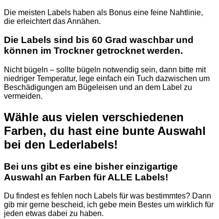
Die meisten Labels haben als Bonus eine feine Nahtlinie,
die erleichtert das Annähen.
Die Labels sind bis 60 Grad waschbar und
können im Trockner getrocknet werden.
Nicht bügeln – sollte bügeln notwendig sein, dann bitte mit
niedriger Temperatur, lege einfach ein Tuch dazwischen um
Beschädigungen am Bügeleisen und an dem Label zu
vermeiden.
Wähle aus vielen verschiedenen
Farben, du hast eine bunte Auswahl
bei den Lederlabels!
Bei uns gibt es eine bisher einzigartige
Auswahl an Farben für ALLE Labels!
Du findest es fehlen noch Labels für was bestimmtes? Dann
gib mir gerne bescheid, ich gebe mein Bestes um wirklich für
jeden etwas dabei zu haben.