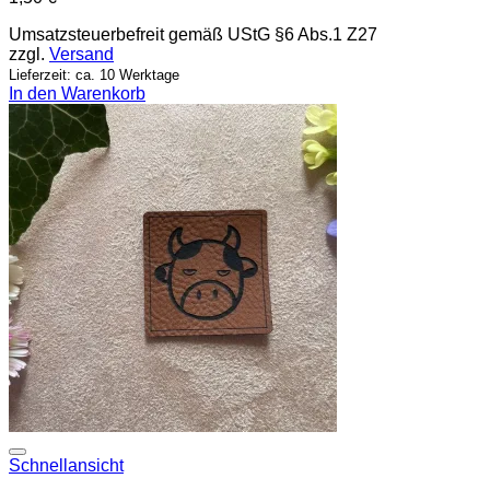
Umsatzsteuerbefreit gemäß UStG §6 Abs.1 Z27
zzgl.
Versand
Lieferzeit: ca. 10 Werktage
In den Warenkorb
Add to wishlist
Schnellansicht