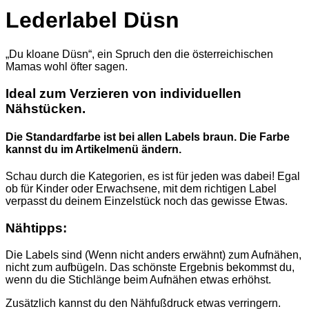
Lederlabel Düsn
„Du kloane Düsn“, ein Spruch den die österreichischen
Mamas wohl öfter sagen.
Ideal zum Verzieren von individuellen
Nähstücken.
Die Standardfarbe ist bei allen Labels braun. Die Farbe
kannst du im Artikelmenü ändern.
Schau durch die Kategorien, es ist für jeden was dabei! Egal
ob für Kinder oder Erwachsene, mit dem richtigen Label
verpasst du deinem Einzelstück noch das gewisse Etwas.
Nähtipps:
Die Labels sind (Wenn nicht anders erwähnt) zum Aufnähen,
nicht zum aufbügeln. Das schönste Ergebnis bekommst du,
wenn du die Stichlänge beim Aufnähen etwas erhöhst.
Zusätzlich kannst du den Nähfußdruck etwas verringern.