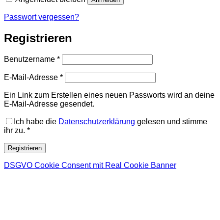
Passwort vergessen?
Registrieren
Erforderlich
Benutzername
*
Erforderlich
E-Mail-Adresse
*
Ein Link zum Erstellen eines neuen Passworts wird an deine
E-Mail-Adresse gesendet.
Ich habe die
Datenschutzerklärung
gelesen und stimme
ihr zu.
*
Registrieren
DSGVO Cookie Consent mit Real Cookie Banner