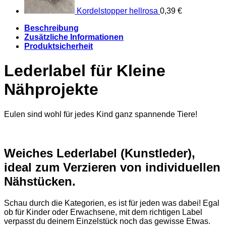
Kordelstopper hellrosa
0,39
€
Beschreibung
Zusätzliche Informationen
Produktsicherheit
Lederlabel für Kleine
Nähprojekte
Eulen sind wohl für jedes Kind ganz spannende Tiere!
Weiches Lederlabel (Kunstleder),
ideal zum Verzieren von individuellen
Nähstücken.
Schau durch die Kategorien, es ist für jeden was dabei! Egal
ob für Kinder oder Erwachsene, mit dem richtigen Label
verpasst du deinem Einzelstück noch das gewisse Etwas.