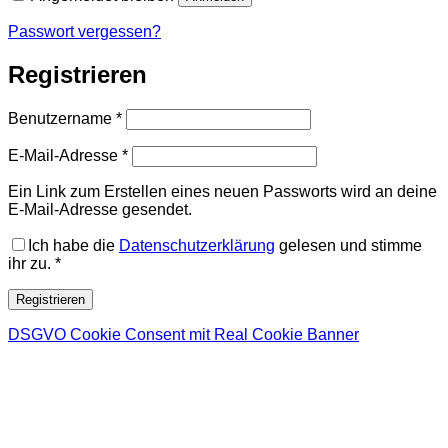
Passwort vergessen?
Registrieren
Erforderlich
Benutzername
*
Erforderlich
E-Mail-Adresse
*
Ein Link zum Erstellen eines neuen Passworts wird an deine
E-Mail-Adresse gesendet.
Ich habe die
Datenschutzerklärung
gelesen und stimme
ihr zu.
*
Registrieren
DSGVO Cookie Consent mit Real Cookie Banner