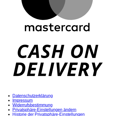
D
Datenschutzerklärung
Impressum
Widerrufsbestimmung
Privatsphäre-Einstellungen ändern
Historie der Privatsphäre-Einstellungen