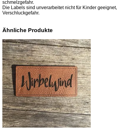
schmelzgefahr.
Die Labels sind unverarbeitet nicht für Kinder geeignet,
Verschluckgefahr.
Ähnliche Produkte