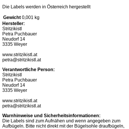
Die Labels werden in Österreich hergestellt
Gewicht
0,001 kg
Hersteller:
Stritzikistl
Petra Puchbauer
Neudorf 14
3335 Weyer
www.stritzikistl.at
petra@stritzikistl.at
Verantwortliche Person:
Stritzikistl
Petra Puchbauer
Neudorf 14
3335 Weyer
www.stritzikistl.at
petra@stritzikistl.at
Warnhinweise und Sicherheitsinformationen:
Die Labels sind zum Aufnähen und wenn angegeben zum
Aufbügeln. Bitte nicht direkt mit der Bügelsohle draufbügeln,