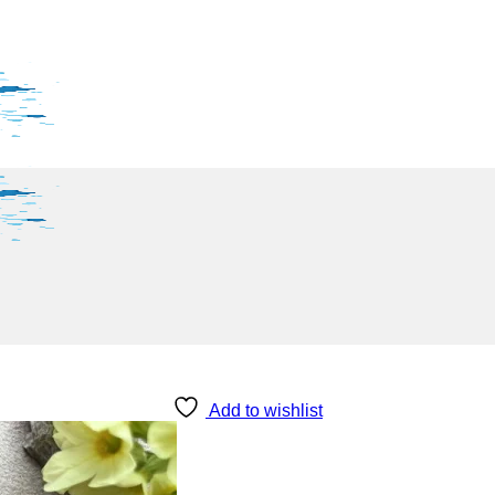
Add to wishlist