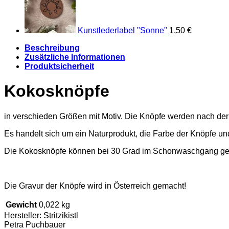
Kunstlederlabel "Sonne"
1,50
€
Beschreibung
Zusätzliche Informationen
Produktsicherheit
Kokosknöpfe
in verschieden Größen mit Motiv. Die Knöpfe werden nach der 
Es handelt sich um ein Naturprodukt, die Farbe der Knöpfe und
Die Kokosknöpfe können bei 30 Grad im Schonwaschgang gew
Die Gravur der Knöpfe wird in Österreich gemacht!
Gewicht
0,022 kg
Hersteller:
Stritzikistl
Petra Puchbauer