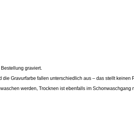
Bestellung graviert.
 die Gravurfarbe fallen unterschiedlich aus – das stellt keinen
aschen werden, Trocknen ist ebenfalls im Schonwaschgang m