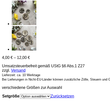
4,00
€
–
12,00
€
Umsatzsteuerbefreit gemäß UStG §6 Abs.1 Z27
zzgl.
Versand
Lieferzeit: ca. 10 Werktage
Bei Lieferungen in Nicht-EU-Länder können zusätzliche Zölle, Steuern und 
verschiedene Größen zur Auswahl
Setgröße
Zurücksetzen