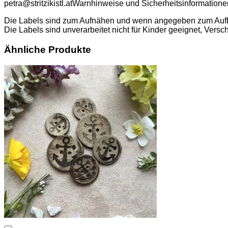
petra@stritzikistl.at
Warnhinweise und Sicherheitsinformatione
Die Labels sind zum Aufnähen und wenn angegeben zum Aufbüge
Die Labels sind unverarbeitet nicht für Kinder geeignet, Versc
Ähnliche Produkte