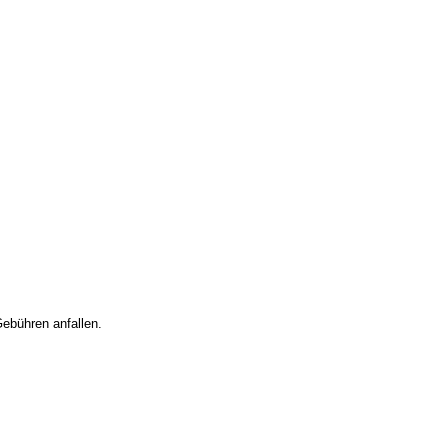
Gebühren anfallen.