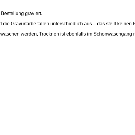
Bestellung graviert.
 die Gravurfarbe fallen unterschiedlich aus – das stellt keinen
aschen werden, Trocknen ist ebenfalls im Schonwaschgang m