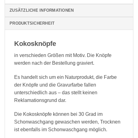
ZUSÄTZLICHE INFORMATIONEN
PRODUKTSICHERHEIT
Kokosknöpfe
in verschieden Größen mit Motiv. Die Knöpfe
werden nach der Bestellung graviert.
Es handelt sich um ein Naturprodukt, die Farbe
der Knöpfe und die Gravurfarbe fallen
unterschiedlich aus – das stellt keinen
Reklamationsgrund dar.
Die Kokosknöpfe können bei 30 Grad im
Schonwaschgang gewaschen werden, Trocknen
ist ebenfalls im Schonwaschgang möglich.