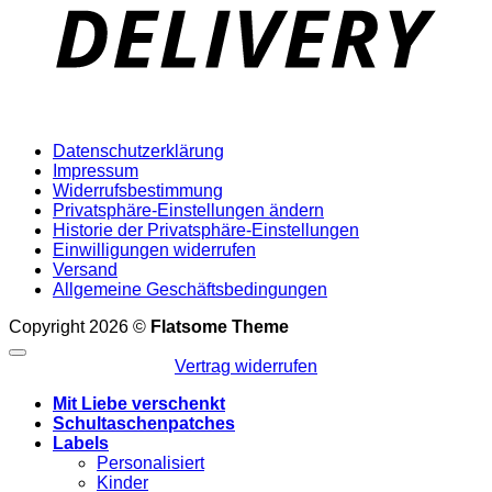
Datenschutzerklärung
Impressum
Widerrufsbestimmung
Privatsphäre-Einstellungen ändern
Historie der Privatsphäre-Einstellungen
Einwilligungen widerrufen
Versand
Allgemeine Geschäftsbedingungen
Copyright 2026 ©
Flatsome Theme
Vertrag widerrufen
Mit Liebe verschenkt
Schultaschenpatches
Labels
Personalisiert
Kinder