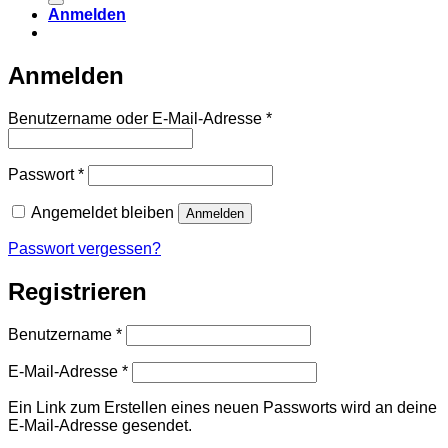
Anmelden
Anmelden
Erforderlich
Benutzername oder E-Mail-Adresse
*
Erforderlich
Passwort
*
Angemeldet bleiben
Anmelden
Passwort vergessen?
Registrieren
Erforderlich
Benutzername
*
Erforderlich
E-Mail-Adresse
*
Ein Link zum Erstellen eines neuen Passworts wird an deine
E-Mail-Adresse gesendet.