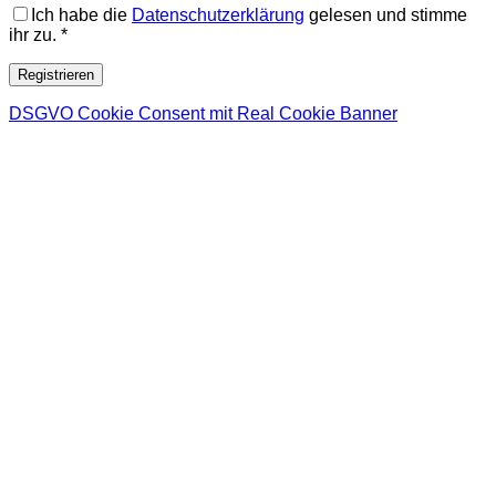
Ich habe die
Datenschutzerklärung
gelesen und stimme
ihr zu.
*
Registrieren
DSGVO Cookie Consent mit Real Cookie Banner