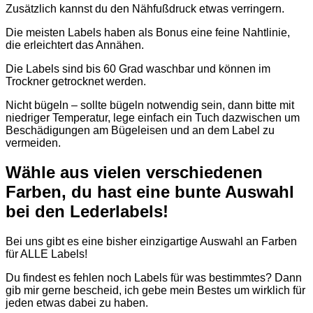
Zusätzlich kannst du den Nähfußdruck etwas verringern.
Die meisten Labels haben als Bonus eine feine Nahtlinie,
die erleichtert das Annähen.
Die Labels sind bis 60 Grad waschbar und können im
Trockner getrocknet werden.
Nicht bügeln – sollte bügeln notwendig sein, dann bitte mit
niedriger Temperatur, lege einfach ein Tuch dazwischen um
Beschädigungen am Bügeleisen und an dem Label zu
vermeiden.
Wähle aus vielen verschiedenen
Farben, du hast eine bunte Auswahl
bei den Lederlabels!
Bei uns gibt es eine bisher einzigartige Auswahl an Farben
für ALLE Labels!
Du findest es fehlen noch Labels für was bestimmtes? Dann
gib mir gerne bescheid, ich gebe mein Bestes um wirklich für
jeden etwas dabei zu haben.