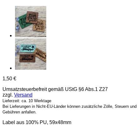
1,50
€
Umsatzsteuerbefreit gemäß UStG §6 Abs.1 Z27
zzgl.
Versand
Lieferzeit: ca. 10 Werktage
Bei Lieferungen in Nicht-EU-Länder können zusätzliche Zölle, Steuern und
Gebühren anfallen.
Label aus 100% PU, 59x48mm