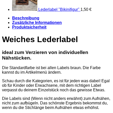
Lederlabel "Bikinifigur"
1,50
€
Beschreibung
Zusätzliche Informationen
Produktsicherheit
Weiches Lederlabel
ideal zum Verzieren von individuellen
Nähstücken.
Die Standardfarbe ist bei allen Labels braun. Die Farbe
kannst du im Artikelmenü ändern.
Schau durch die Kategorien, es ist für jeden was dabei! Egal
ob für Kinder oder Erwachsene, mit dem richtigen Label
verpasst du deinem Einzelstück noch das gewisse Etwas.
Die Labels sind (Wenn nicht anders erwähnt) zum Aufnähen,
nicht zum aufbügeln. Das schönste Ergebnis bekommst du,
wenn du die Stichlänge beim Aufnähen etwas erhöhst.