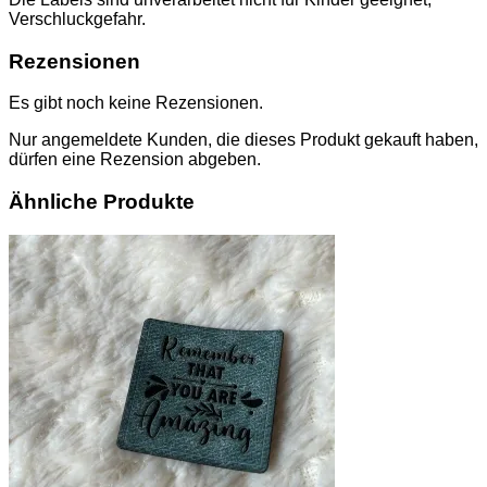
Verschluckgefahr.
Rezensionen
Es gibt noch keine Rezensionen.
Nur angemeldete Kunden, die dieses Produkt gekauft haben,
dürfen eine Rezension abgeben.
Ähnliche Produkte