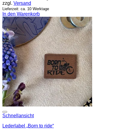
zzgl.
Versand
Lieferzeit: ca. 10 Werktage
In den Warenkorb
Add to wishlist
Schnellansicht
Lederlabel „Born to ride“