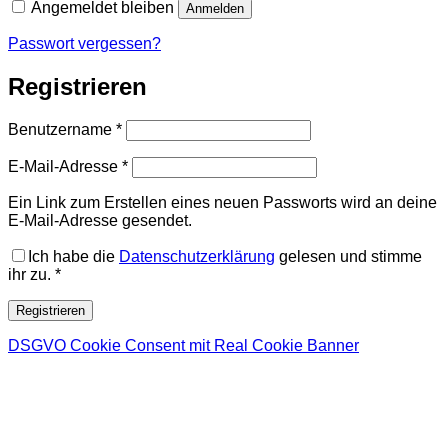
Angemeldet bleiben
Anmelden
Passwort vergessen?
Registrieren
Erforderlich
Benutzername
*
Erforderlich
E-Mail-Adresse
*
Ein Link zum Erstellen eines neuen Passworts wird an deine
E-Mail-Adresse gesendet.
Ich habe die
Datenschutzerklärung
gelesen und stimme
ihr zu.
*
Registrieren
DSGVO Cookie Consent mit Real Cookie Banner