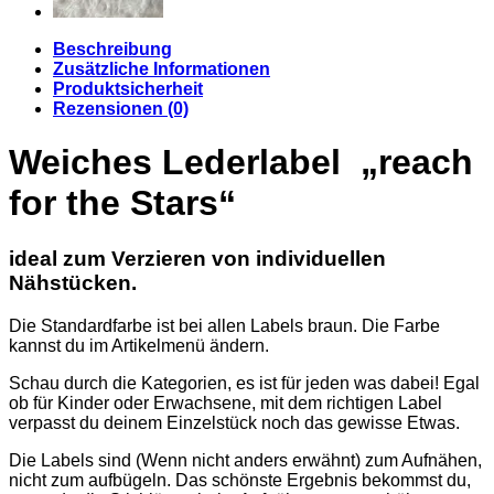
Beschreibung
Zusätzliche Informationen
Produktsicherheit
Rezensionen (0)
Weiches Lederlabel „reach
for the Stars“
ideal zum Verzieren von individuellen
Nähstücken.
Die Standardfarbe ist bei allen Labels braun. Die Farbe
kannst du im Artikelmenü ändern.
Schau durch die Kategorien, es ist für jeden was dabei! Egal
ob für Kinder oder Erwachsene, mit dem richtigen Label
verpasst du deinem Einzelstück noch das gewisse Etwas.
Die Labels sind (Wenn nicht anders erwähnt) zum Aufnähen,
nicht zum aufbügeln. Das schönste Ergebnis bekommst du,