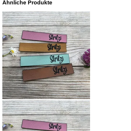
Ähnliche Produkte