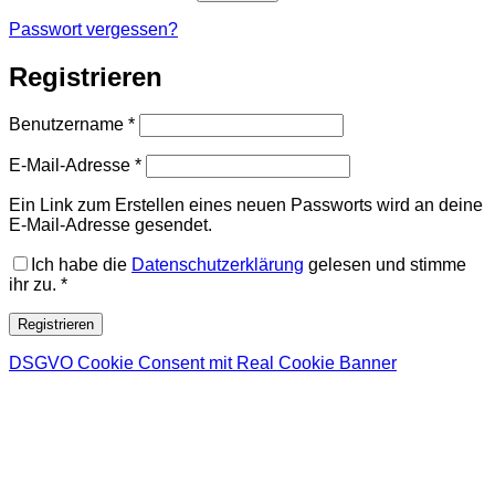
Passwort vergessen?
Registrieren
Erforderlich
Benutzername
*
Erforderlich
E-Mail-Adresse
*
Ein Link zum Erstellen eines neuen Passworts wird an deine
E-Mail-Adresse gesendet.
Ich habe die
Datenschutzerklärung
gelesen und stimme
ihr zu.
*
Registrieren
DSGVO Cookie Consent mit Real Cookie Banner