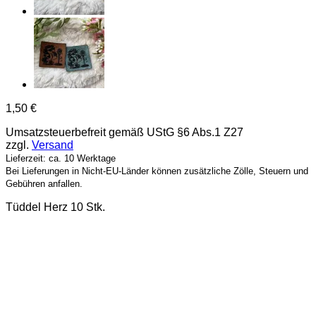
1,50
€
Umsatzsteuerbefreit gemäß UStG §6 Abs.1 Z27
zzgl.
Versand
Lieferzeit: ca. 10 Werktage
Bei Lieferungen in Nicht-EU-Länder können zusätzliche Zölle, Steuern und
Gebühren anfallen.
Tüddel Herz 10 Stk.